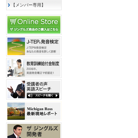
【メンバー専用】