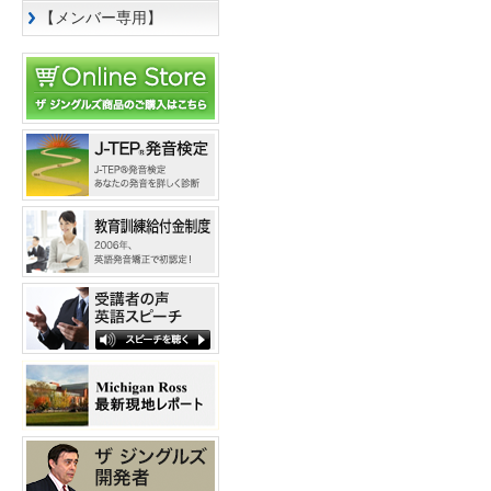
【メンバー専用】