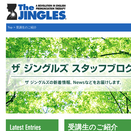
Top
>
受講生のご紹介
受講生のご紹介