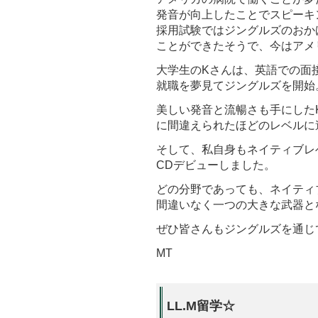
発音が向上したことでスピーキ
採用試験ではジングルズのおか
ことができたそうで、今はアメ
大学生のKさんは、英語での面
就職を夢見てジングルズを開始
美しい発音と流暢さも手にした
に間違えられたほどのレベルに
そして、私自身もネイティブレ
CDデビューしました。
どの分野であっても、ネイティ
間違いなく一つの大きな武器と
ぜひ皆さんもジングルズを通じ
MT
LL.M留学☆