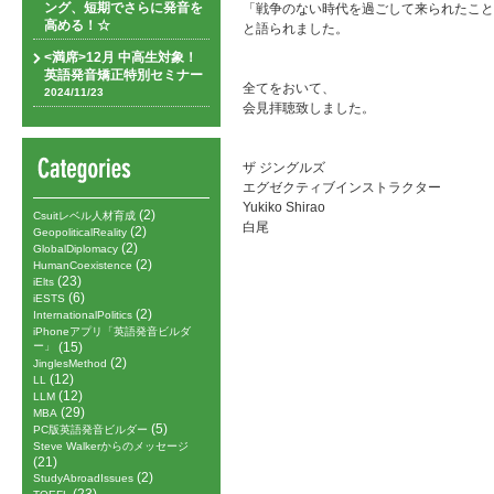
ング、短期でさらに発音を
「戦争のない時代を過ごして来られたこと
高める！☆
と語られました。
<満席>12月 中高生対象！
英語発音矯正特別セミナー
全てをおいて、
2024/11/23
会見拝聴致しました。
ザ ジングルズ
エグゼクティブインストラクター
Yukiko Shirao
(2)
Csuitレベル人材育成
白尾
(2)
GeopoliticalReality
(2)
GlobalDiplomacy
(2)
HumanCoexistence
(23)
iElts
(6)
iESTS
(2)
InternationalPolitics
iPhoneアプリ「英語発音ビルダ
ー」
(15)
(2)
JinglesMethod
(12)
LL
(12)
LLM
(29)
MBA
(5)
PC版英語発音ビルダー
Steve Walkerからのメッセージ
(21)
(2)
StudyAbroadIssues