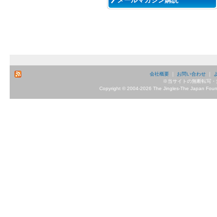
メールマガジン購読
会社概要
｜
お問い合わせ
｜
※当サイトの無断転写・
Copyright © 2004-2026 The Jingles-The Japan Founda