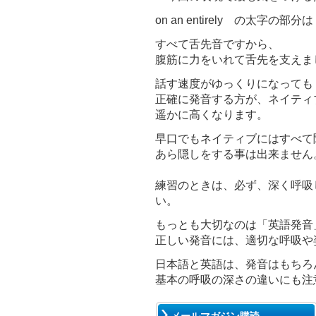
on an entirely の太字の部分は
すべて舌先音ですから、
腹筋に力をいれて舌先を支えま
話す速度がゆっくりになっても
正確に発音する方が、ネイティ
遥かに高くなります。
早口でもネイティブにはすべて
あら隠しをする事は出来ません
練習のときは、必ず、深く呼吸
い。
もっとも大切なのは「英語発音
正しい発音には、適切な呼吸や
日本語と英語は、発音はもちろ
基本の呼吸の深さの違いにも注