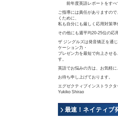
前年度英語レポートをすべて
ご指導には責任がありますので
くために、
私も自分にも厳しく応用対策準
その他にも週平均20-25位の
ザ ジングルズは発音矯正を通
ケーション力・
プレゼン力を最短で向上させる
す。
英語でお悩みの方は、お気軽に
お待ち申し上げております。
エグゼクティブインストラクタ
Yukiko Shirao
最速！ネイティブ発音