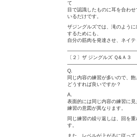
て
目で認識したものに耳を合わせ
いるだけです。
ザジングルズでは、滝のように
するためにも、
自分の筋肉を発達させ、ネイテ
――――――――――――――
〔２〕ザ ジングルズ Ｑ&Ａ３
――――――――――――――
Q.
同じ内容の練習が多いので、飽
どうすれば良いですか？
A.
表面的には同じ内容の練習に見
練習の意図が異なります。
同じ練習の繰り返しは、回を重
す。
また、レベルが上がるに従って