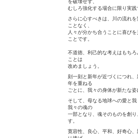
を破壊せず、
むしろ強化する場合に限り実践
さらに心すべきは、川の流れを
ことなく、
人々が分かち合うことに喜びを
ことです。
不道徳、利己的な考えはもちろ
ことは
改めましょう。
刻一刻と新年が近づくにつれ、
年を重ねる
ごとに、我々の身体が新たな姿
そして、母なる地球への愛と我
我々の魂の
一部となり、魂そのものを創り
す。
寛容性、良心、平和、好奇心、