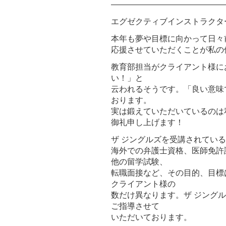
――――――――――――――
エグゼクティブインストラクタ
本年も夢や目標に向かって日々
応援させていただくことが私の
教育部担当がクライアント様に
い！」と
云われるそうです。「良い意味
おります。
実は鍛えていただいているのは
御礼申し上げます！
ザ ジングルズを受講されてい
海外での弁護士資格、医師免許試験
他の留学試験、
転職面接など、その目的、目標
クライアント様の
数だけ異なります。ザ ジングル
ご指導させて
いただいております。