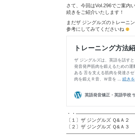
さて、今回はVol.296でご案
続きをご紹介いたします！
まだザ ジングルズのトレーニ
参考にしてみてくださいね
・・――――――――――――
〔１〕ザ ジングルズ Ｑ&Ａ２
〔２〕ザ ジングルズ Ｑ&Ａ３
――――――――――――――