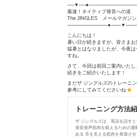
──▼──●──────────────
最速！ネイティブ発音への道
The JINGLES メールマガジン Vol
────────────●───▼───
こんにちは！
暑い日が続きますが、皆さまお
猛暑とはなりましたが、今夜は
すね。
さて、今回は前回ご案内いたしま
続きをご紹介いたします！
まだザ ジングルズのトレーニ
参考にしてみてくださいね