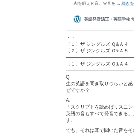
・・――――――――――――
〔１〕ザ ジングルズ Ｑ&Ａ４
〔２〕ザ ジングルズ Ｑ&Ａ５
――――――――――――――
〔１〕ザ ジングルズ Ｑ&Ａ４
――――――――――――――
Q.
生の英語を聞き取りづらいと感
ぜですか？
A.
「スクリプトを読めばリスニン
英語の音もすべて発音できる。
す。
でも、それは耳で聞いた音をそ